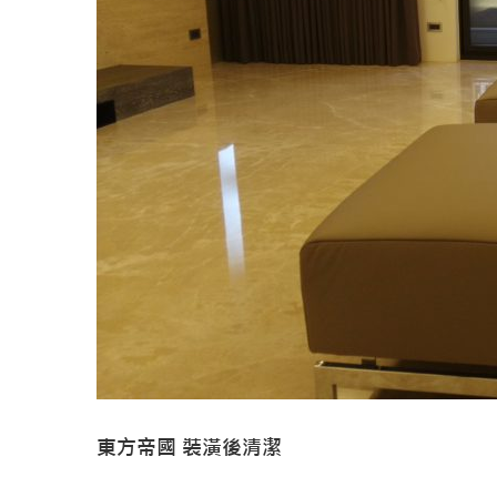
東方帝國 裝潢後清潔