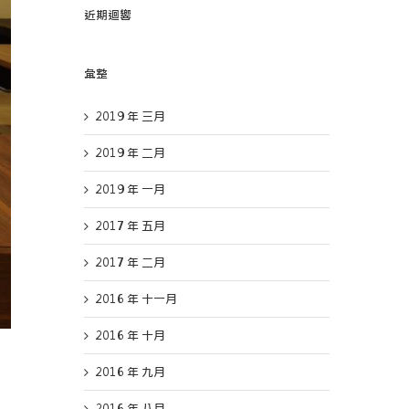
近期迴響
彙整
2019 年 三月
2019 年 二月
2019 年 一月
2017 年 五月
2017 年 二月
2016 年 十一月
2016 年 十月
2016 年 九月
2016 年 八月