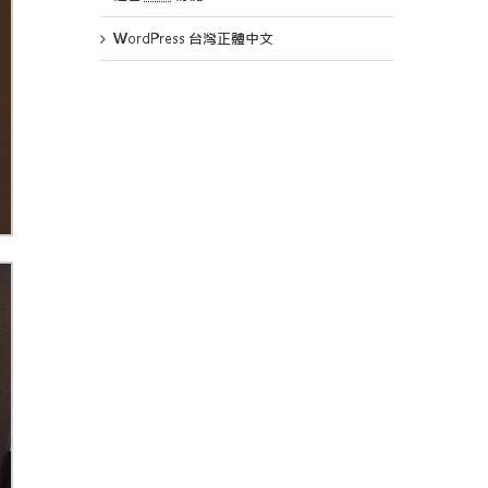
WordPress 台灣正體中文