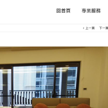
回首頁
專業服務
上一頁
下一